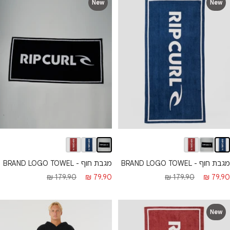
New
New
מגבת חוף - BRAND LOGO TOWEL
מגבת חוף - BRAND LOGO TOWEL
מחיר
מחיר
חיר
מחיר
179.90 ₪
79.90 ₪
179.90 ₪
79.90 ₪
מבצע
רגיל
בצע
רגיל
New