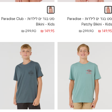
סט בגד ים לילדות - Paradise
סט בגד ים לילדות - Paradise Club
Bikini - Kids
Patchy Bikini - Kids
חיר
מחיר
מחיר
מחיר
299.90 ₪
149.95 ₪
299.90 ₪
149.95 ₪
בצע
רגיל
מבצע
רגיל