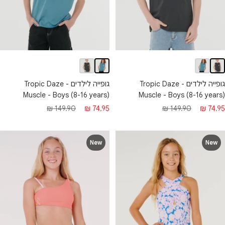
גופייה לילדים - Tropic Daze
גופייה לילדים - Tropic Daze
Muscle - Boys (8-16 years)
Muscle - Boys (8-16 years)
מחיר
מחיר
חיר
מחיר
149.90 ₪
74.95 ₪
149.90 ₪
74.95 ₪
מבצע
רגיל
בצע
רגיל
New
New