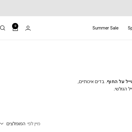
0
Summer Sale
Sp
ייל על החוף
. בדים איכותיים,
ל הגולשי.
מיין לפי
המומלצים