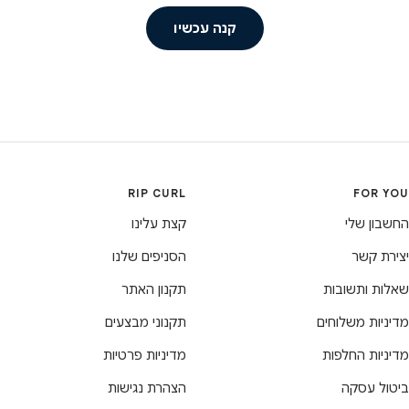
קנה עכשיו
RIP CURL
FOR YOU
החשבון שלי
קצת עלינו
יצירת קשר
הסניפים שלנו
שאלות ותשובות
תקנון האתר
מדיניות משלוחים
תקנוני מבצעים
מדיניות החלפות
מדיניות פרטיות
ביטול עסקה
הצהרת נגישות