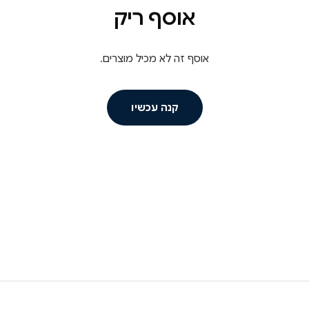
אוסף ריק
אוסף זה לא מכיל מוצרים.
קנה עכשיו