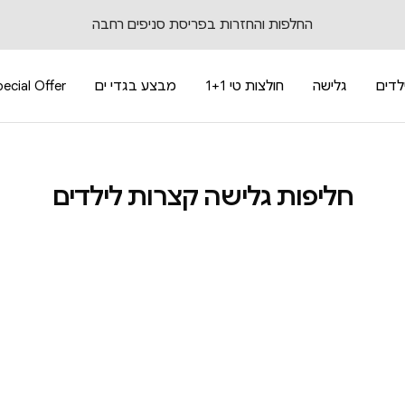
החלפות והחזרות בפריסת סניפים רחבה
לדים
גלישה
חולצות טי 1+1
מבצע בגדי ים
ecial Offer
חליפות גלישה קצרות לילדים