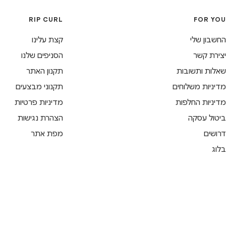
RIP CURL
FOR YOU
החשבון שלי
קצת עלינו
יצירת קשר
הסניפים שלנו
שאלות ותשובות
תקנון האתר
מדיניות משלוחים
תקנוני מבצעים
מדיניות החלפות
מדיניות פרטיות
ביטול עסקה
הצהרת נגישות
דרושים
מפת אתר
בלוג