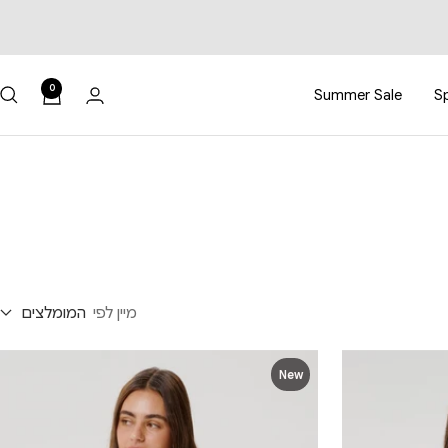
0
Summer Sale
Sp
מיין לפי
המומלצים
New