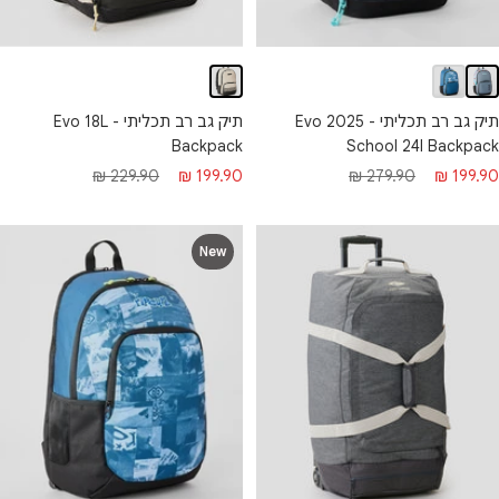
תיק גב רב תכליתי - Evo 18L
תיק גב רב תכליתי - Evo 2025
Backpack
School 24l Backpack
מחיר מבצע
מחיר רגיל
חיר מבצע
מחיר רגיל
229.90 ₪
199.90 ₪
279.90 ₪
199.90 ₪
New