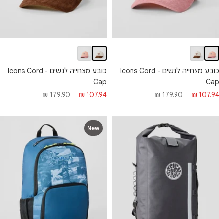
כובע מצחייה לנשים - Icons Cord
כובע מצחייה לנשים - Icons Cord
Cap
Cap
חיר מבצע
מחיר רגיל
מחיר מבצע
מחיר רגיל
179.90 ₪
107.94 ₪
179.90 ₪
107.94 ₪
New