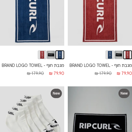
מגבת חוף - BRAND LOGO TOWEL
מגבת חוף - BRAND LOGO TOWEL
חיר מבצע
מחיר רגיל
מחיר מבצע
מחיר רגיל
179.90 ₪
79.90 ₪
179.90 ₪
79.90 ₪
New
New