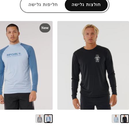
חולצות גלישה
חליפות גלישה
New