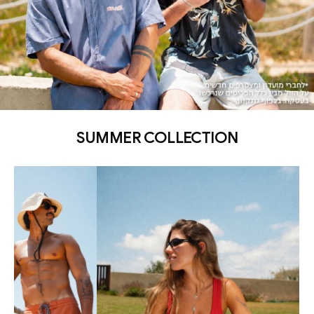
SUMMER COLLECTION