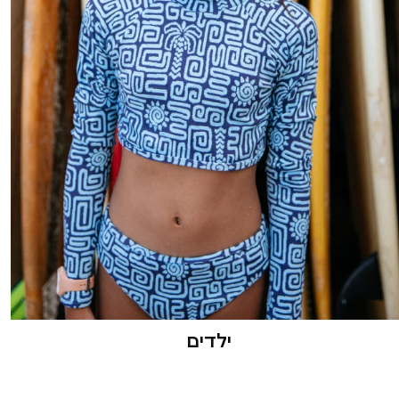
ילדים