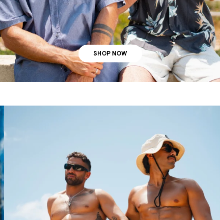
SHOP NOW