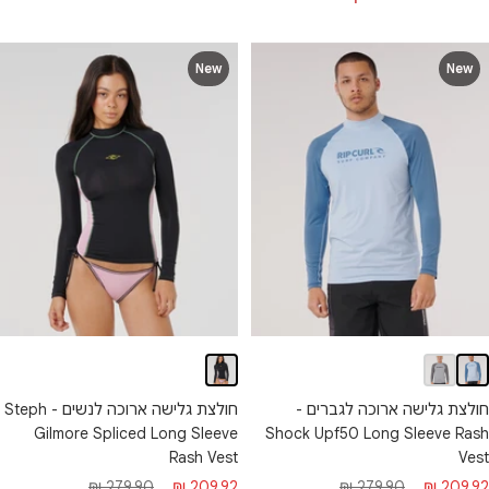
New
New
חולצת גלישה ארוכה לגברים -
חולצת גלישה ארוכה לנשים - Steph
Gilmore Spliced Long Sleeve
Shock Upf50 Long Sleeve Rash
Rash Vest
Vest
חיר
מחיר
מחיר
מחיר
279.90 ₪
209.92 ₪
279.90 ₪
209.92 ₪